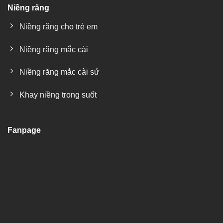
Niềng răng
Niềng răng cho trẻ em
Niềng răng mắc cài
Niềng răng mắc cài sứ
Khay niềng trong suốt
Fanpage