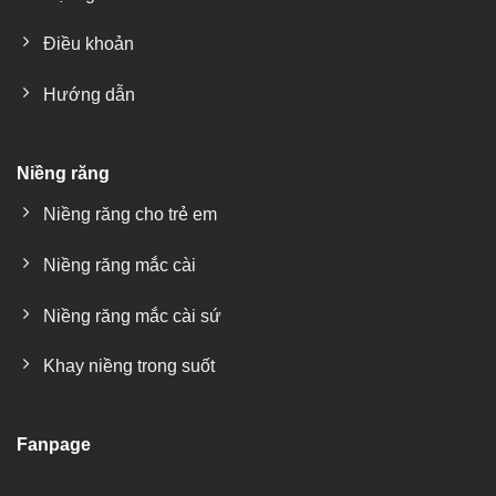
Điều khoản
Hướng dẫn
Niềng răng
Niềng răng cho trẻ em
Niềng răng mắc cài
Niềng răng mắc cài sứ
Khay niềng trong suốt
Fanpage