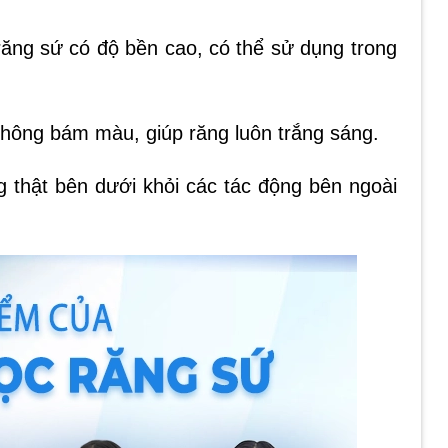
răng sứ có độ bền cao, có thể sử dụng trong
hông bám màu, giúp răng luôn trắng sáng.
 thật bên dưới khỏi các tác động bên ngoài