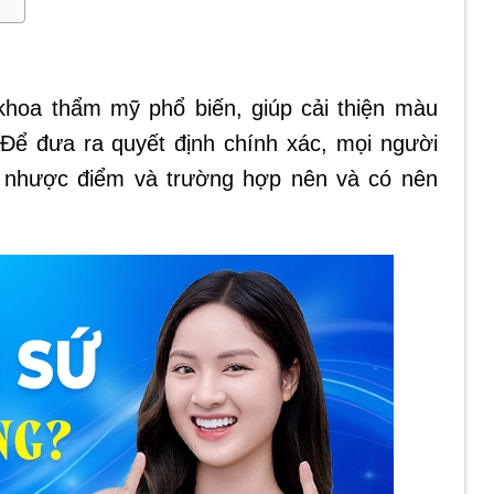
hoa thẩm mỹ phổ biến, giúp cải thiện màu
 Để đưa ra quyết định chính xác, mọi người
 nhược điểm và trường hợp nên và có nên