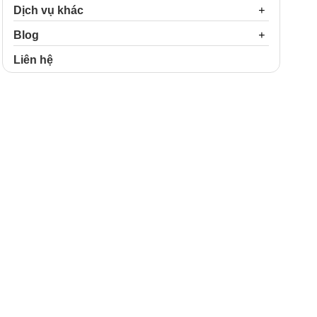
Dịch vụ khác
Blog
Liên hệ