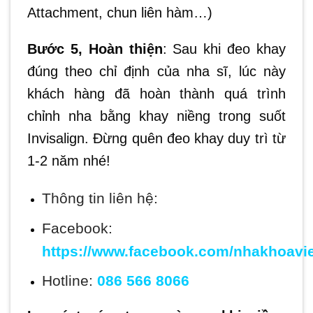
Attachment, chun liên hàm…)
Bước 5, Hoàn thiện
: Sau khi đeo khay
đúng theo chỉ định của nha sĩ, lúc này
khách hàng đã hoàn thành quá trình
chỉnh nha bằng khay niềng trong suốt
Invisalign. Đừng quên đeo khay duy trì từ
1-2 năm nhé!
Thông tin liên hệ:
Facebook:
https://www.facebook.com/nhakhoavie
Hotline:
086 566 8066