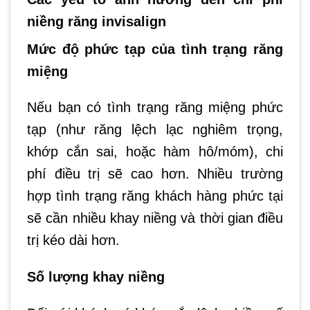
niềng răng invisalign
Mức độ phức tạp của tình trạng răng
miệng
Nếu bạn có tình trạng răng miệng phức
tạp (như răng lệch lạc nghiêm trọng,
khớp cắn sai, hoặc hàm hô/móm), chi
phí điều trị sẽ cao hơn. Nhiều trường
hợp tình trạng răng khách hàng phức tại
sẽ cần nhiều khay niềng và thời gian điều
trị kéo dài hơn.
Số lượng khay niềng