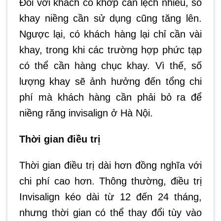
Đối với khách có khớp cắn lệch nhiều, số
khay niềng cần sử dụng cũng tăng lên.
Ngược lại, có khách hàng lại chỉ cần vài
khay, trong khi các trường hợp phức tạp
có thể cần hàng chục khay. Vì thế, số
lượng khay sẽ ảnh hưởng đến tổng chi
phí mà khách hàng cần phải bỏ ra để
niềng răng invisalign ở Hà Nội.
Thời gian điều trị
Thời gian điều trị dài hơn đồng nghĩa với
chi phí cao hơn. Thông thường, điều trị
Invisalign kéo dài từ 12 đến 24 tháng,
nhưng thời gian có thể thay đổi tùy vào