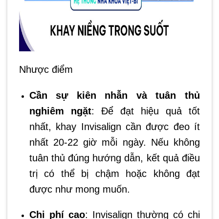
Nhược điểm
Cần sự kiên nhẫn và tuân thủ
nghiêm ngặt
: Để đạt hiệu quả tốt
nhất, khay Invisalign cần được đeo ít
nhất 20-22 giờ mỗi ngày. Nếu không
tuân thủ đúng hướng dẫn, kết quả điều
trị có thể bị chậm hoặc không đạt
được như mong muốn.
Chi phí cao
: Invisalign thường có chi