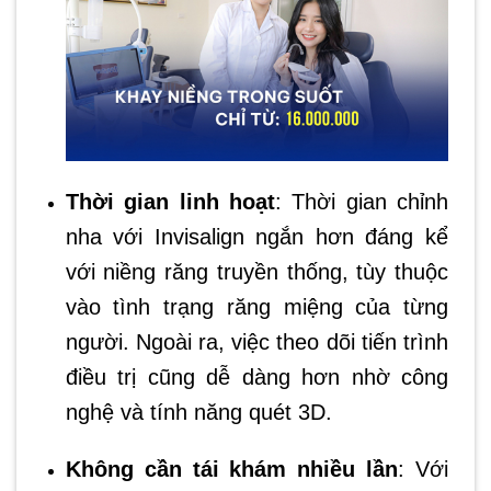
Thời gian linh hoạt
: Thời gian chỉnh
nha với Invisalign ngắn hơn đáng kể
với niềng răng truyền thống, tùy thuộc
vào tình trạng răng miệng của từng
người. Ngoài ra, việc theo dõi tiến trình
điều trị cũng dễ dàng hơn nhờ công
nghệ và tính năng quét 3D.
Không cần tái khám nhiều lần
: Với