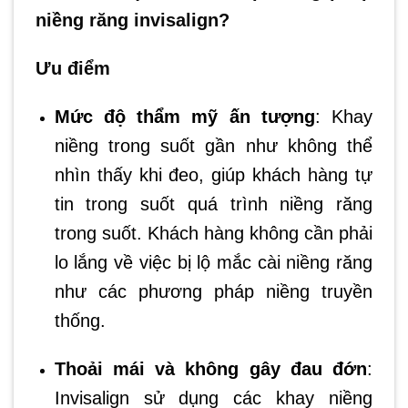
niềng răng invisalign?
Ưu điểm
Mức độ thẩm mỹ ấn tượng
: Khay
niềng trong suốt gần như không thể
nhìn thấy khi đeo, giúp khách hàng tự
tin trong suốt quá trình niềng răng
trong suốt. Khách hàng không cần phải
lo lắng về việc bị lộ mắc cài niềng răng
như các phương pháp niềng truyền
thống.
Thoải mái và không gây đau đớn
:
Invisalign sử dụng các khay niềng