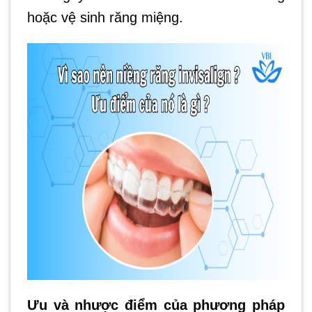
hoặc vệ sinh răng miệng.
Ưu và nhược điểm của phương pháp