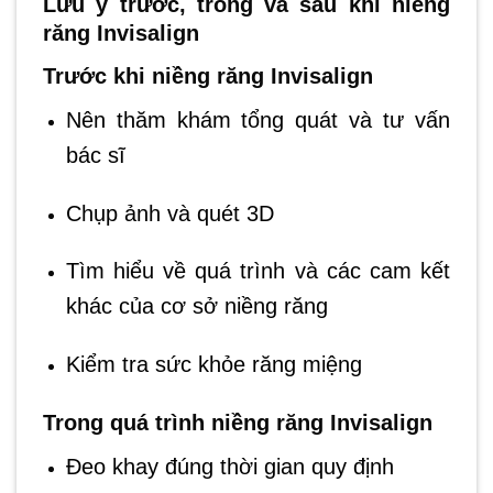
Lưu ý trước, trong và sau khi niềng
răng Invisalign
Trước khi niềng răng Invisalign
Nên thăm khám tổng quát và tư vấn
bác sĩ
Chụp ảnh và quét 3D
Tìm hiểu về quá trình và các cam kết
khác của cơ sở niềng răng
Kiểm tra sức khỏe răng miệng
Trong quá trình niềng răng Invisalign
Đeo khay đúng thời gian quy định