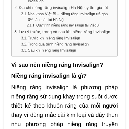
invisalign
Địa chỉ niềng răng invisalign Hà Nội uy tín, giá tốt
Nha khoa Việt Bỉ – Niềng răng invisalign trả góp
0% lãi suất tại Hà Nội
Quy trình niềng răng invisalign tại Việt Bỉ
Lưu ý trước, trong và sau khi niềng răng Invisalign
Trước khi niềng răng Invisalign
Trong quá trình niềng răng Invisalign
Sau khi niềng răng Invisalign
Vì sao nên niềng răng Invisalign?
Niềng răng invisalign là gì?
Niềng răng invisalign là phương pháp
niềng răng sử dụng khay trong suốt được
thiết kế theo khuôn răng của mỗi người
thay vì dùng mắc cài kim loại và dây thun
như phương pháp niềng răng truyền