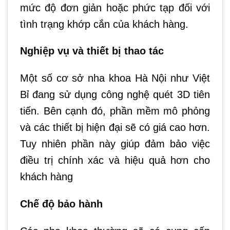
mức độ đơn giản hoặc phức tạp đối với
tình trạng khớp cắn của khách hàng.
Nghiệp vụ và thiết bị thao tác
Một số cơ sở nha khoa Hà Nội như Việt
Bỉ đang sử dụng công nghệ quét 3D tiên
tiến. Bên cạnh đó, phần mềm mô phỏng
và các thiết bị hiện đại sẽ có giá cao hơn.
Tuy nhiên phần này giúp đảm bảo việc
điều trị chính xác và hiệu quả hơn cho
khách hàng
Chế độ bảo hành