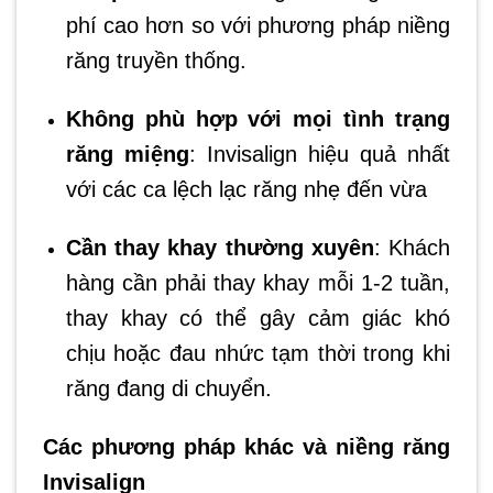
phí cao hơn so với phương pháp niềng
răng truyền thống.
Không phù hợp với mọi tình trạng
răng miệng
: Invisalign hiệu quả nhất
với các ca lệch lạc răng nhẹ đến vừa
Cần thay khay thường xuyên
: Khách
hàng cần phải thay khay mỗi 1-2 tuần,
thay khay có thể gây cảm giác khó
chịu hoặc đau nhức tạm thời trong khi
răng đang di chuyển.
Các phương pháp khác và niềng răng
Invisalign