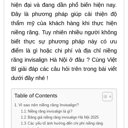
hiện đại và đang dần phổ biến hiện nay.
Đây là phương pháp giúp cải thiện độ
thẩm mỹ của khách hàng khi thực hiện
niềng răng. Tuy nhiên nhiều người không
biết thực sự phương pháp này có ưu
điểm là gì hoặc chi phí và địa chỉ niềng
răng invisalign Hà Nội ở đâu ? Cùng Việt
Bỉ giải đáp các câu hỏi trên trong bài viết
dưới đây nhé !
Table of Contents
Vì sao nên niềng răng Invisalign?
Niềng răng invisalign là gì?
Bảng giá niềng răng invisalign Hà Nội 2025
Các yếu tố ảnh hưởng đến chi phí niềng răng