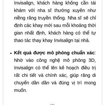
Invisalign, khách hàng không cần tái
khám với nha sĩ thường xuyên như
niềng răng truyền thống. Nha sĩ sẽ chỉ
định các khay mới sau mỗi khoảng thời
gian nhất định, khách hàng có thể tự
thao tác thay khay Invisalign tại nhà.
Kết quả được mô phỏng chuẩn xác
:
Nhờ vào công nghệ mô phỏng 3D,
Invisalign có thể lên kế hoạch điều trị
rất chi tiết và chính xác, giúp răng di
chuyển dần dần và đúng vị trí mong
muốn.