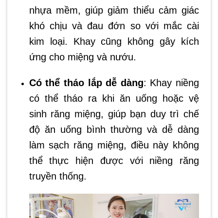
nhựa mềm, giúp giảm thiểu cảm giác
khó chịu và đau đớn so với mắc cài
kim loại. Khay cũng không gây kích
ứng cho miệng và nướu.
Có thể tháo lắp dễ dàng
: Khay niềng
có thể tháo ra khi ăn uống hoặc vệ
sinh răng miệng, giúp bạn duy trì chế
độ ăn uống bình thường và dễ dàng
làm sạch răng miệng, điều này không
thể thực hiện được với niềng răng
truyền thống.