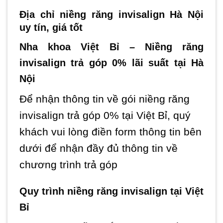
Địa chỉ niềng răng invisalign Hà Nội
uy tín, giá tốt
Nha khoa Việt Bỉ – Niềng răng
invisalign trả góp 0% lãi suất tại Hà
Nội
Để nhận thông tin về gói niềng răng
invisalign trả góp 0% tại Việt Bỉ, quý
khách vui lòng điền form thông tin bên
dưới để nhận đầy đủ thông tin về
chương trình trả góp
Quy trình niềng răng invisalign tại Việt
Bỉ