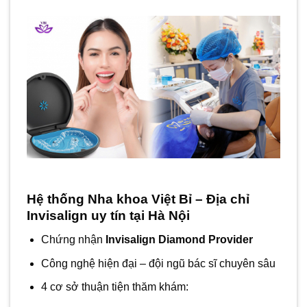
Hệ thống Nha khoa Việt Bỉ – Địa chỉ
Invisalign uy tín tại Hà Nội
Chứng nhận
Invisalign Diamond Provider
Công nghệ hiện đại – đội ngũ bác sĩ chuyên sâu
4 cơ sở thuận tiện thăm khám: