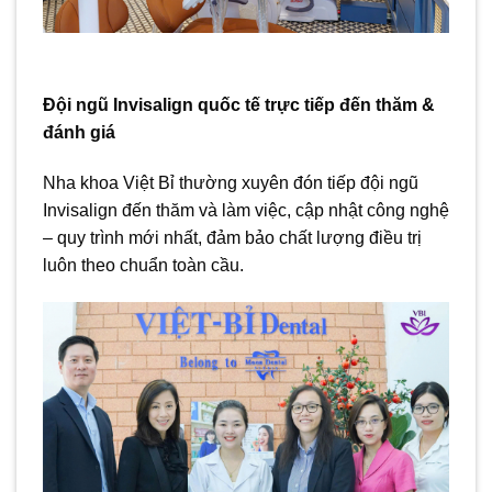
Đội ngũ Invisalign quốc tế trực tiếp đến thăm &
đánh giá
Nha khoa Việt Bỉ thường xuyên đón tiếp đội ngũ
Invisalign đến thăm và làm việc, cập nhật công nghệ
– quy trình mới nhất, đảm bảo chất lượng điều trị
luôn theo chuẩn toàn cầu.