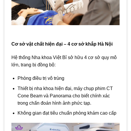
Cơ sở vật chất hiện đại – 4 cơ sở khắp Hà Nội
Hệ thống Nha khoa Việt Bỉ sở hữu 4 cơ sở quy mô
lớn, trang bị đồng bộ:
Phòng điều trị vô trùng
Thiết bị nha khoa hiện đại, máy chụp phim
CT
Cone Beam và Panorama cho biết chính xác
trong chẩn đoán hình ảnh phức tạp.
Không gian đạt tiêu chuẩn phòng khám cao cấp