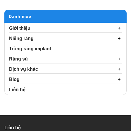
Alternative:
Danh mục
Giới thiệu
Niềng răng
Trồng răng implant
Răng sứ
Dịch vụ khác
Blog
Liên hệ
Liên hệ