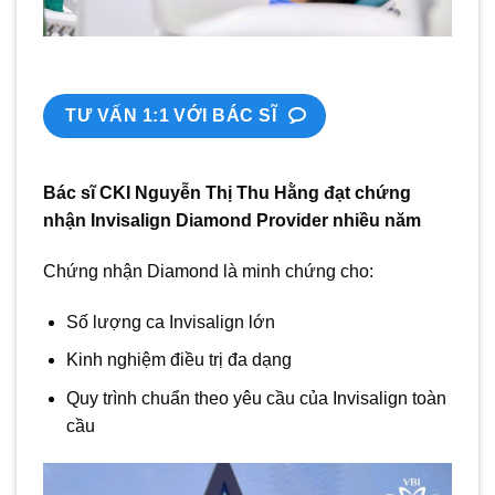
TƯ VẤN 1:1 VỚI BÁC SĨ
Bác sĩ CKI Nguyễn Thị Thu Hằng đạt chứng
nhận Invisalign Diamond Provider nhiều năm
Chứng nhận Diamond là minh chứng cho:
Số lượng ca Invisalign lớn
Kinh nghiệm điều trị đa dạng
Quy trình chuẩn theo yêu cầu của Invisalign toàn
cầu