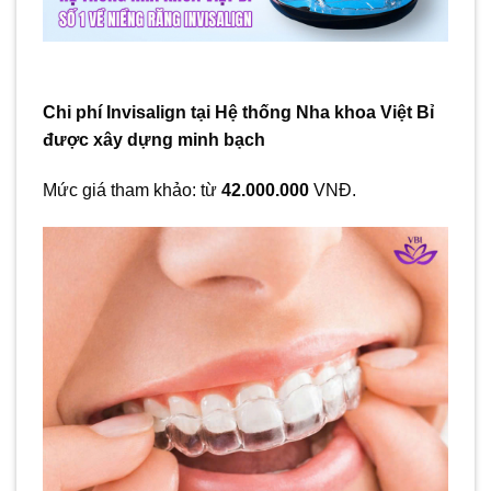
Chi phí Invisalign tại Hệ thống Nha khoa Việt Bỉ
được xây dựng minh bạch
Mức giá tham khảo: từ
42.000.000
VNĐ.