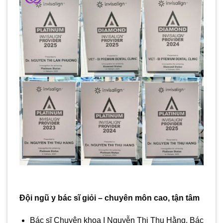
Đội ngũ y bác sĩ giỏi – chuyên môn cao, tận tâm
Bác sĩ Chuyên khoa I Nguyễn Thị Thu Hằng, Bác