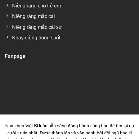
Niềng răng cho trẻ em
Niềng răng mắc cài
Niềng răng mắc cài sứ
Khay niềng trong suốt
Fanpage
Nha khoa Việt Bỉ luôn sẵn sàng đồng hành cùng bạn để tìm lại nụ
cười tự tin nhất. Được thành lập và vận hành bởi đội ngũ bác sĩ