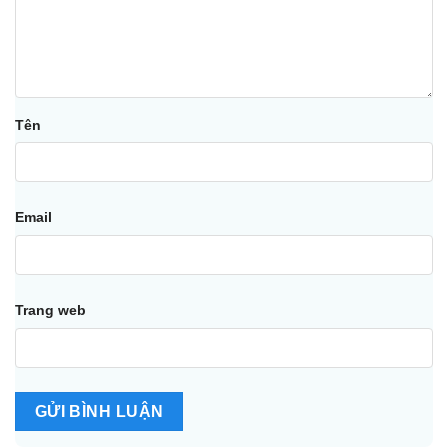
Tên
Email
Trang web