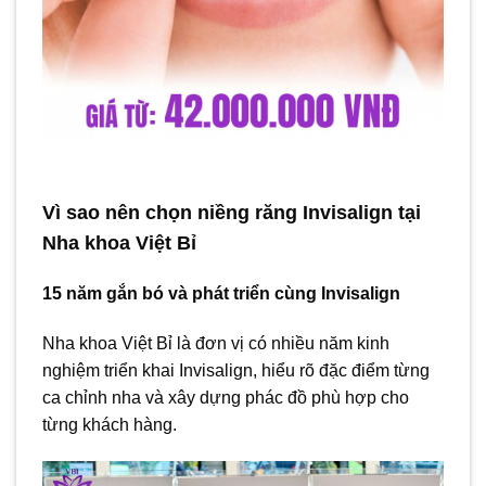
Vì sao nên chọn niềng răng Invisalign tại
Nha khoa Việt Bỉ
15 năm gắn bó và phát triển cùng Invisalign
Nha khoa Việt Bỉ là đơn vị có nhiều năm kinh
nghiệm triển khai Invisalign, hiểu rõ đặc điểm từng
ca chỉnh nha và xây dựng phác đồ phù hợp cho
từng khách hàng.