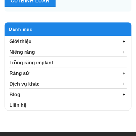
Alternative:
Danh mục
Giới thiệu
Niềng răng
Trồng răng implant
Răng sứ
Dịch vụ khác
Blog
Liên hệ