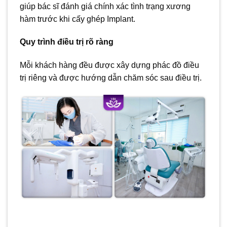
giúp bác sĩ đánh giá chính xác tình trạng xương
hàm trước khi cấy ghép Implant.
Quy trình điều trị rõ ràng
Mỗi khách hàng đều được xây dựng phác đồ điều
trị riêng và được hướng dẫn chăm sóc sau điều trị.