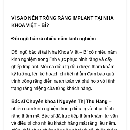
VÌ SAO NÊN TRỒNG RĂNG IMPLANT TẠI NHA
KHOA VIỆT – BỈ?
Đội ngũ bác sĩ nhiều năm kinh nghiệm
Đội ngũ bác sĩ tại Nha Khoa Việt – Bỉ có nhiều năm
kinh nghiệm trong lĩnh vực phục hình răng và cấy
ghép Implant. Mỗi ca điều trị đều được thăm khám
kỹ lưỡng, lên kế hoạch chi tiết nhằm đảm bảo quá
trình trồng răng diễn ra an toàn và phù hợp với tình
trạng răng miệng của từng khách hàng.
Bác sĩ Chuyên khoa I Nguyễn Thị Thu Hằng
–
nhiều năm kinh nghiệm trong điều trị và phục hình
răng thẩm mỹ. Bác sĩ đã trực tiếp thăm khám, tư vấn
và điều trị cho nhiều khách hàng mất răng lâu năm,