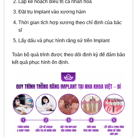
Lập kế hoạch điều trị cá nhân hóa
Đặt trụ Implant vào xương hàm
Thời gian tích hợp xương theo chỉ định của bác
sĩ
Lấy dấu và phục hình răng sứ trên Implant
Toàn bộ quá trình được theo dõi định kỳ để đảm bảo
kết quả phục hình ổn định.